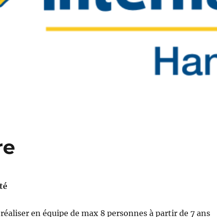
re
té
à réaliser en équipe de max 8 personnes à partir de 7 ans