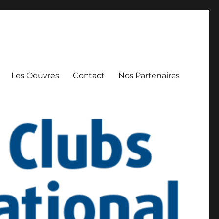
Les Oeuvres
Contact
Nos Partenaires