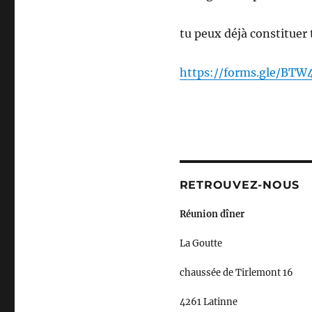
tu peux déjà constituer 
https://forms.gle/BTW
RETROUVEZ-NOUS
Réunion dîner
La Goutte
chaussée de Tirlemont 16
4261 Latinne