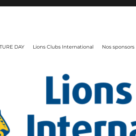
TURE DAY
Lions Clubs International
Nos sponsors