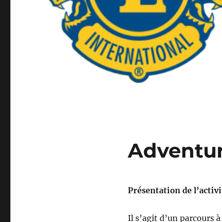
Adventu
Présentation de l’activi
Il s’agit d’un parcours 